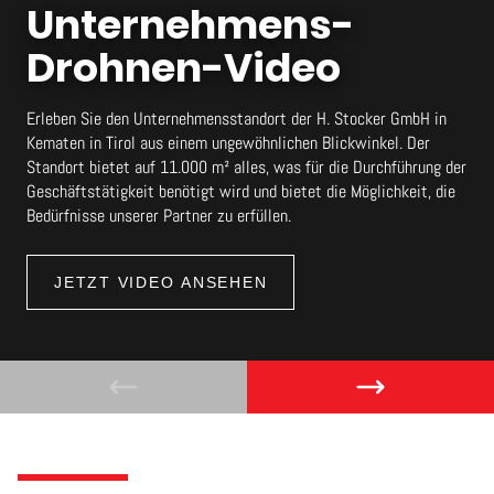
Unternehmens-
Drohnen-Video
Erleben Sie den Unternehmensstandort der H. Stocker GmbH in
Kematen in Tirol aus einem ungewöhnlichen Blickwinkel. Der
Standort bietet auf 11.000 m² alles, was für die Durchführung der
Geschäftstätigkeit benötigt wird und bietet die Möglichkeit, die
Bedürfnisse unserer Partner zu erfüllen.
JETZT VIDEO ANSEHEN