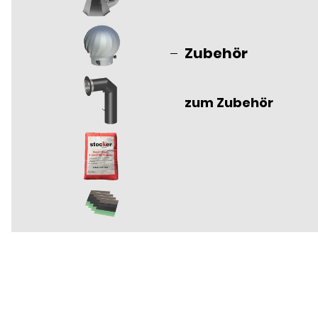
Zubehör
zum Zubehör