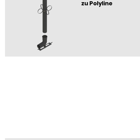
zu Polyline