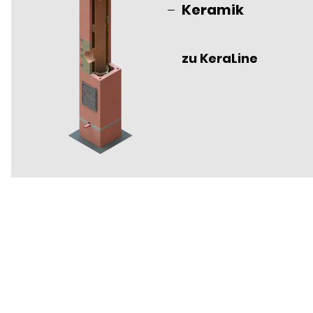
Keramik
zu KeraLine