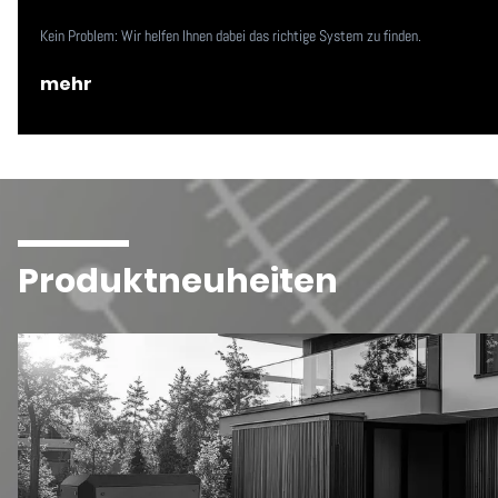
Kein Problem: Wir helfen Ihnen dabei das richtige System zu finden.
mehr
Produktneuheiten