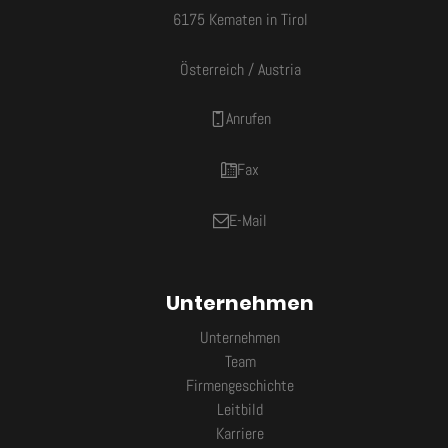
6175 Kematen in Tirol
Österreich / Austria
Anrufen
Fax
E-Mail
Unternehmen
Unternehmen
Team
Firmengeschichte
Leitbild
Karriere