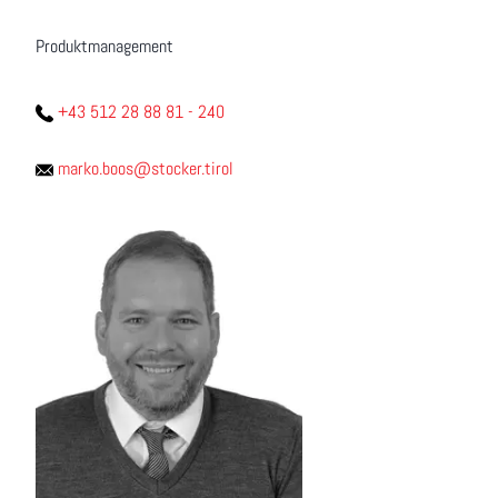
Produktmanagement
+43 512 28 88 81 - 240
marko.boos@stocker.tirol