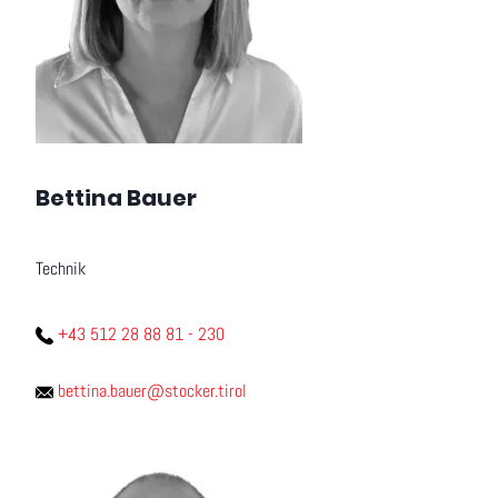
Bettina Bauer
Technik
+43 512 28 88 81 - 230
bettina.bauer@stocker.tirol