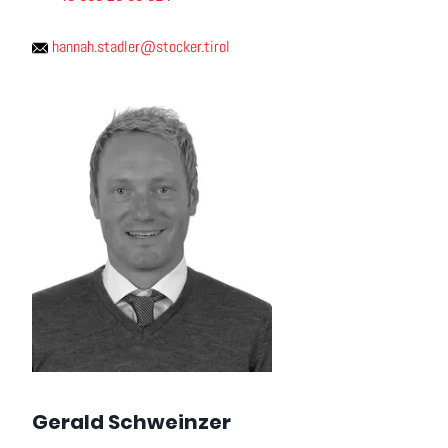
hannah.stadler@stocker.tirol
Gerald Schweinzer