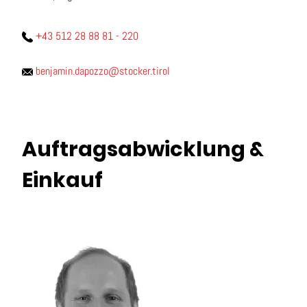
+43 512 28 88 81 - 220
benjamin.dapozzo@stocker.tirol
Auftragsabwicklung &
Einkauf