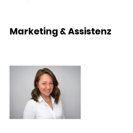
Marketing & Assistenz