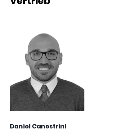
Vertrieb
Daniel Canestrini