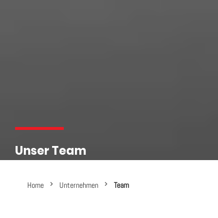
Unser Team
Home
Unternehmen
Team