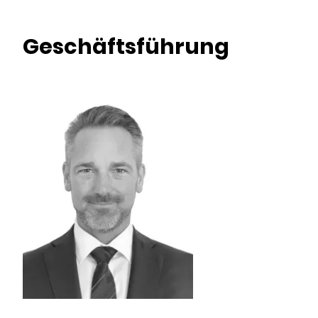
Geschäftsführung