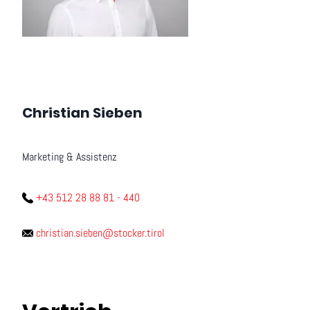
Christian Sieben
Marketing & Assistenz
+43 512 28 88 81 - 440
christian.sieben@stocker.tirol