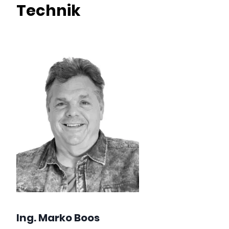
Technik
Ing. Marko Boos