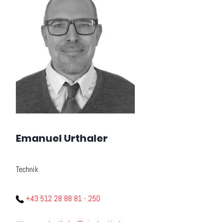
Emanuel Urthaler
Technik
+43 512 28 88 81 - 250