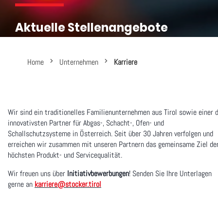
Aktuelle Stellenangebote
Home
Unternehmen
Karriere
Wir sind ein traditionelles Familienunternehmen aus Tirol sowie einer 
innovativsten Partner für Abgas-, Schacht-, Ofen- und
Schallschutzsysteme in Österreich. Seit über 30 Jahren verfolgen und
erreichen wir zusammen mit unseren Partnern das gemeinsame Ziel de
höchsten Produkt- und Servicequalität.
Wir freuen uns über
Initiativbewerbungen
! Senden Sie Ihre Unterlagen
gerne an
karriere@stocker.tirol