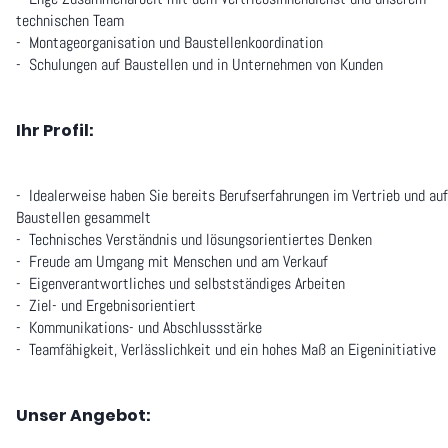
technischen Team
- Montageorganisation und Baustellenkoordination
- Schulungen auf Baustellen und in Unternehmen von Kunden
Ihr Profil:
- Idealerweise haben Sie bereits Berufserfahrungen im Vertrieb und auf
Baustellen gesammelt
- Technisches Verständnis und lösungsorientiertes Denken
- Freude am Umgang mit Menschen und am Verkauf
- Eigenverantwortliches und selbstständiges Arbeiten
- Ziel- und Ergebnisorientiert
- Kommunikations- und Abschlussstärke
- Teamfähigkeit, Verlässlichkeit und ein hohes Maß an Eigeninitiative
Unser Angebot: