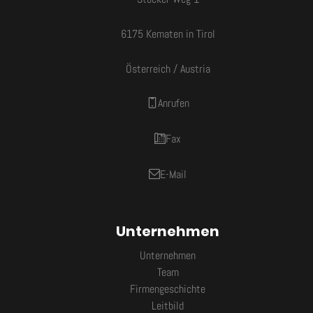
6175 Kematen in Tirol
Österreich / Austria
Anrufen
Fax
E-Mail
Unternehmen
Unternehmen
Team
Firmengeschichte
Leitbild