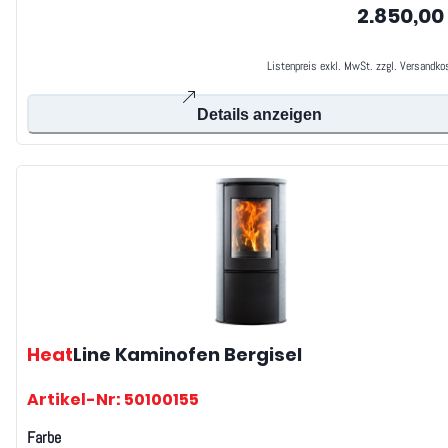
2.850,00
Listenpreis exkl. MwSt. zzgl. Versandko
Details anzeigen
Heat
Line
Kaminofen Bergisel
Artikel-Nr: 50100155
Farbe