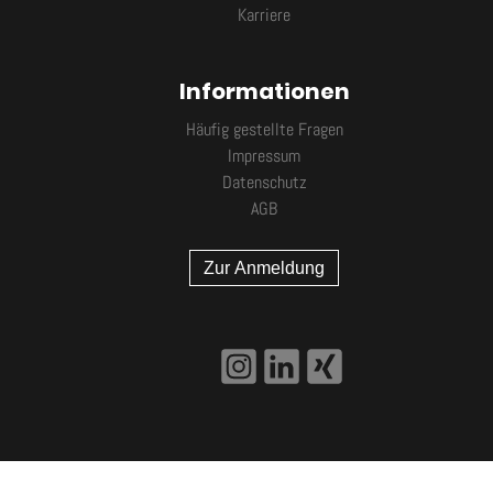
Karriere
Informationen
Häufig gestellte Fragen
Impressum
Datenschutz
AGB
Zur Anmeldung