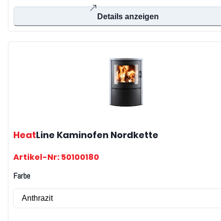
Details anzeigen
Heat
Line
Kaminofen Nordkette
Artikel-Nr: 50100180
Farbe