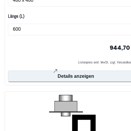
Länge (L)
944,70
Listenpreis exkl. MwSt. zzgl. Versandko
Details anzeigen