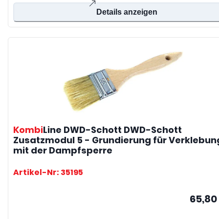
Details anzeigen
Kombi
Line DWD-Schott
DWD-Schott
Zusatzmodul 5 - Grundierung für Verklebun
mit der Dampfsperre
Artikel-Nr: 35195
65,80