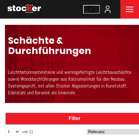
Schächte &
Durchführungen
Leichtbetonmantelsteine und werksgefertigte Leichtbauschächte
sowie Wanddurchführungen aus Kalziumsilikat für den Neubau.
Systemgeprüft, mit allen Stocker Abgasleitungen in Kunststoff,
Edelstahl und Keramik als Innenrohr.
Filter
von 11