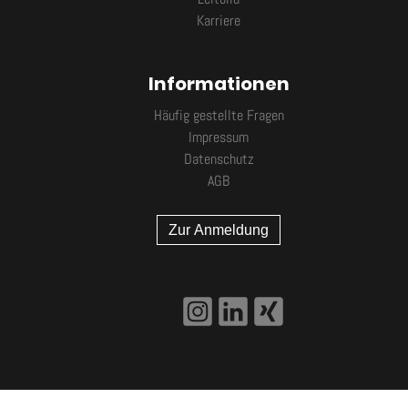
Karriere
Informationen
Häufig gestellte Fragen
Impressum
Datenschutz
AGB
Zur Anmeldung