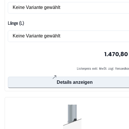
Länge (L)
1.470,80
Listenpreis exkl. MwSt. zzgl. Versandko
Details anzeigen