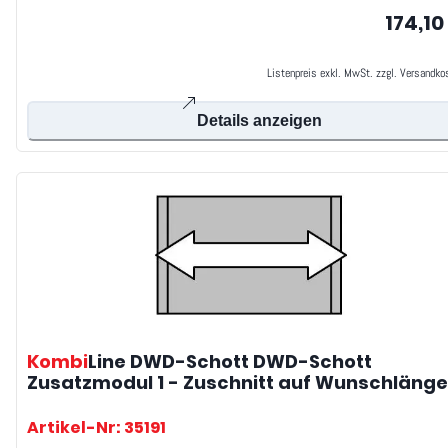
174,10
Listenpreis exkl. MwSt. zzgl. Versandko
Details anzeigen
Kombi
Line DWD-Schott
DWD-Schott
Zusatzmodul 1 - Zuschnitt auf Wunschlänge
Artikel-Nr: 35191