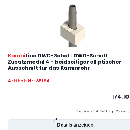
Kombi
Line DWD-Schott
DWD-Schott
Zusatzmodul 4 - beidseitiger elliptischer
Ausschnitt für das Kaminrohr
Artikel-Nr: 35194
174,10
Listenpreis exkl. MwSt. zzgl. Versandko
Details anzeigen