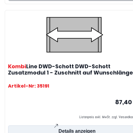
Kombi
Line DWD-Schott
DWD-Schott
Zusatzmodul 1 - Zuschnitt auf Wunschlänge
Artikel-Nr: 35191
87,40
Listenpreis exkl. MwSt. zzgl. Versandko
Details anzeigen