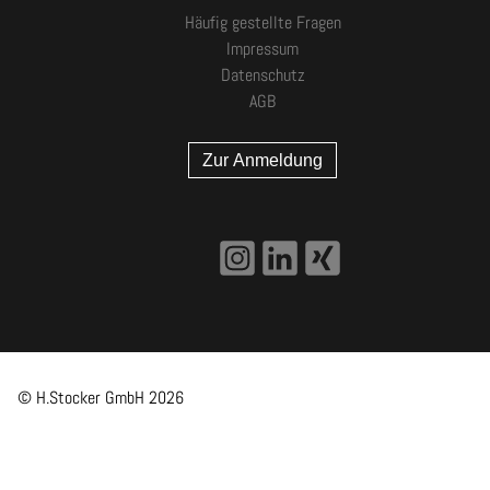
Häufig gestellte Fragen
Impressum
Datenschutz
AGB
Zur Anmeldung
© H.Stocker GmbH
2026