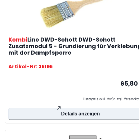
Kombi
Line DWD-Schott
DWD-Schott
Zusatzmodul 5 - Grundierung für Verklebun
mit der Dampfsperre
Artikel-Nr: 35195
65,80
Listenpreis exkl. MwSt. zzgl. Versandko
Details anzeigen