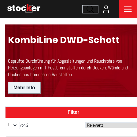
KombiLine DWD-Schott
Geprüfte Durchführung für Abgasleitungen und Rauchrohre von
Heizungsanlagen mit Festbrennstoffen durch Decken, Wände und
Dächer, aus brennbaren Baustoffen.
Mehr Info
Filter
von 2